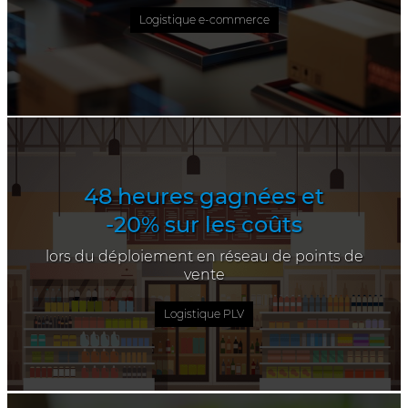
Logistique e-commerce
48 heures gagnées et
-20% sur les coûts
lors du déploiement en réseau de points de
vente
Logistique PLV