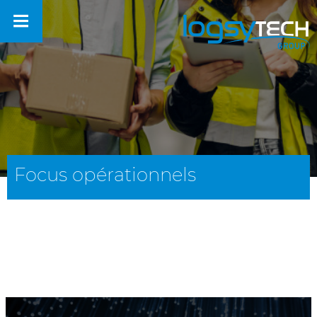
Focus opérationnels