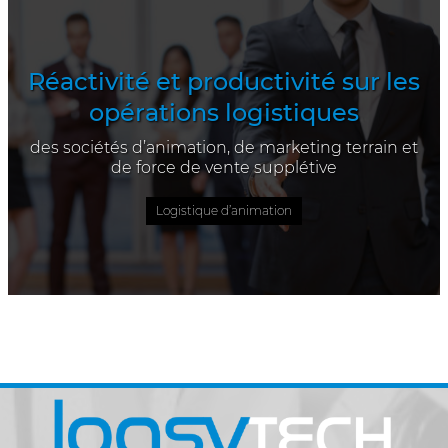
Réactivité et productivité sur les
opérations logistiques
des sociétés d’animation, de marketing terrain et
de force de vente supplétive
Logistique d’animation