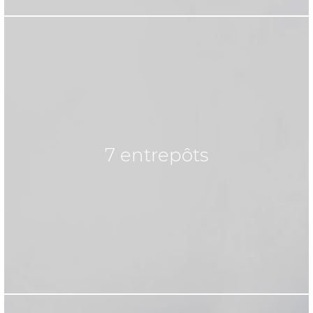
7 entrepôts