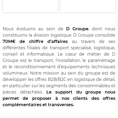
Nous évoluons au sein de
D Groupe
, dont nous
constituons la division logistique. D Groupe consolide
70M€ de chiffre d’affaires
au travers de ses
différentes filiales de transport spécialisé, logistique,
conseil et informatique. Le cœur de métier de D
Groupe est le transport, l’installation, le paramétrage
et le reconditionnement d’équipements techniques
volumineux. Notre mission au sein du groupe est de
développer les offres B2B/B2C en logistique de détail,
en particulier sur les segments des consommables et
pièces détachées.
Le support du groupe nous
permet de proposer à nos clients des offres
complémentaires et transverses.