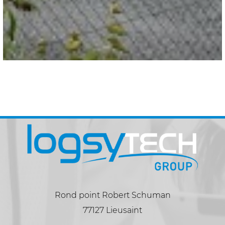
Rond point Robert Schuman
77127 Lieusaint