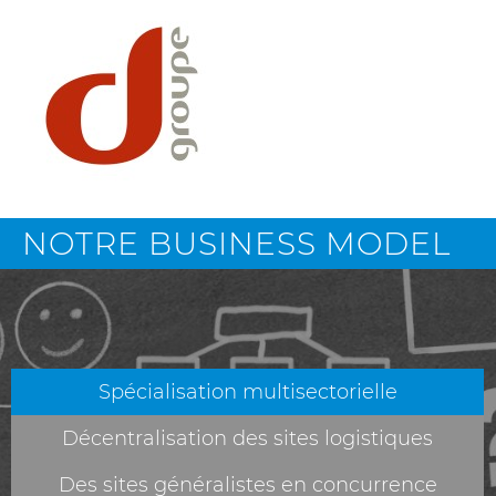
NOTRE BUSINESS MODEL
Spécialisation multisectorielle
Décentralisation des sites logistiques
Des sites généralistes en concurrence