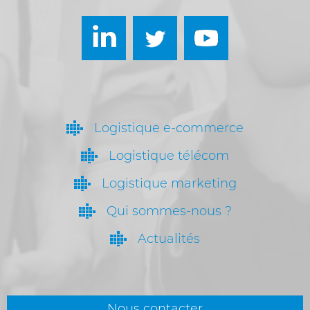
Logistique e-commerce
Logistique télécom
Logistique marketing
Qui sommes-nous ?
Actualités
Nous contacter