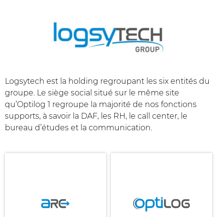
Logsytech est la holding regroupant les six entités du
groupe. Le siège social situé sur le même site
qu’Optilog 1 regroupe la majorité de nos fonctions
supports, à savoir la DAF, les RH, le call center, le
bureau d’études et la communication.