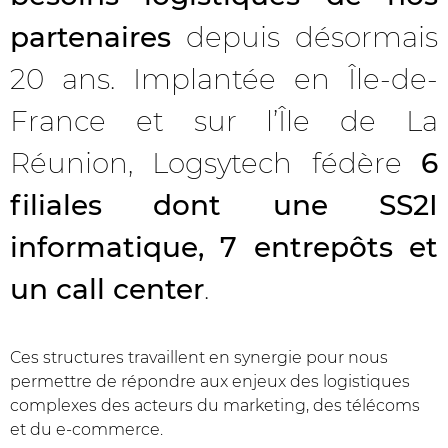
partenaires
depuis désormais
20 ans. Implantée en Île-de-
France et sur l’Île de La
Réunion, Logsytech fédère
6
filiales dont une SS2I
informatique, 7 entrepôts et
un call center
.
Ces structures travaillent en synergie pour nous
permettre de répondre aux enjeux des logistiques
complexes des acteurs du marketing, des télécoms
et du e-commerce.