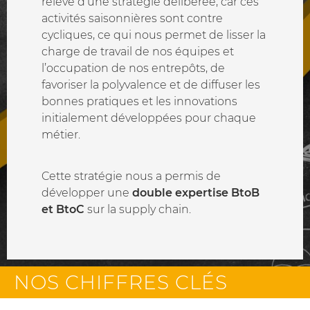
relève d’une stratégie délibérée, car ces
activités saisonnières sont contre
cycliques, ce qui nous permet de lisser la
charge de travail de nos équipes et
l’occupation de nos entrepôts, de
favoriser la polyvalence et de diffuser les
bonnes pratiques et les innovations
initialement développées pour chaque
métier.
Cette stratégie nous a permis de
développer une
double expertise BtoB
et BtoC
sur la supply chain.
NOS CHIFFRES CLÉS