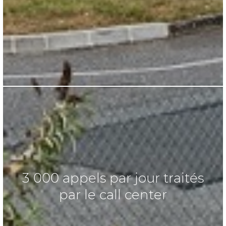
3 000 appels par jour traités
par le call center