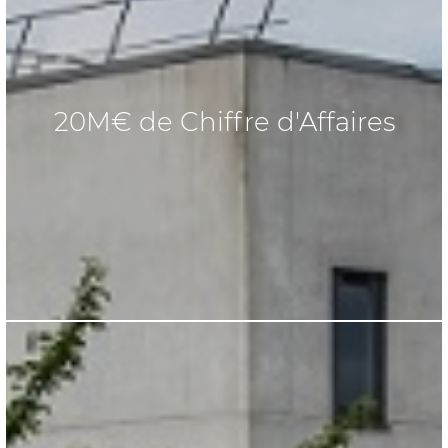
20M€ de Chiffre d'Affaires