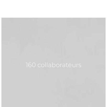
160 collaborateurs