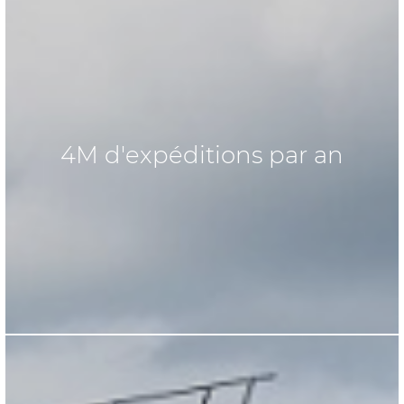
4M d'expéditions par an