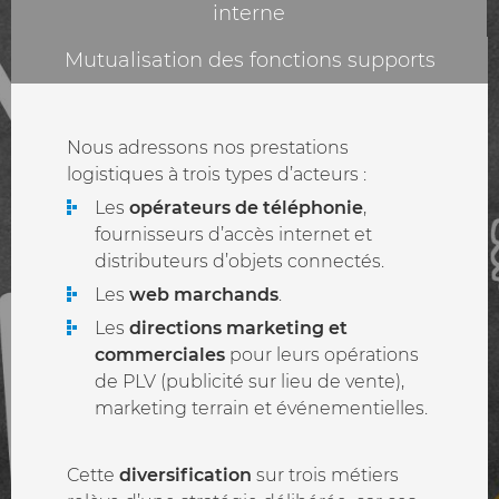
interne
Mutualisation des fonctions supports
Nous adressons nos prestations
logistiques à trois types d’acteurs :
Les
opérateurs de téléphonie
,
fournisseurs d’accès internet et
distributeurs d’objets connectés.
Les
web marchands
.
Les
directions marketing et
commerciales
pour leurs opérations
de PLV (publicité sur lieu de vente),
marketing terrain et événementielles.
Cette
diversification
sur trois métiers