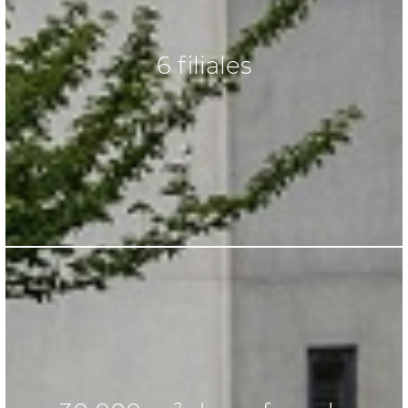
6 filiales