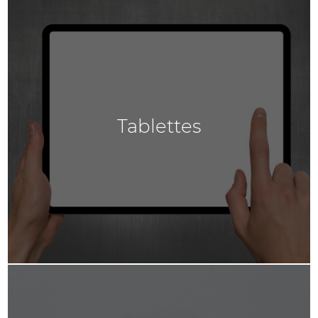
Tablettes