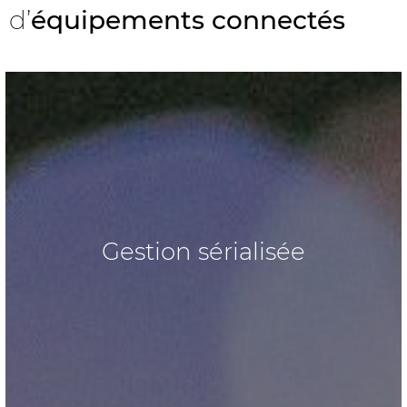
d’
équipements connectés
Gestion sérialisée