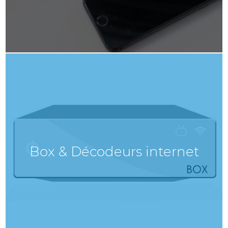
Box & Décodeurs internet