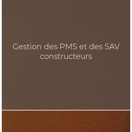
Gestion des PMS et des SAV
constructeurs