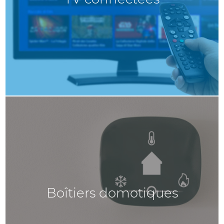
Boîtiers domotiques