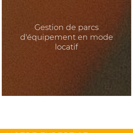
Gestion de parcs
d'équipement en mode
locatif