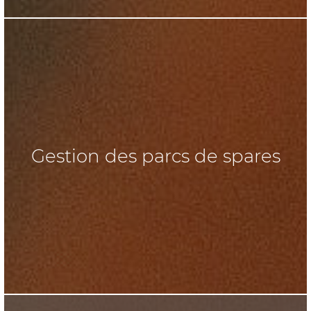
Gestion des parcs de spares