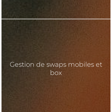
Gestion de swaps mobiles et
box