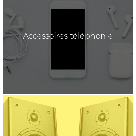
Accessoires téléphonie