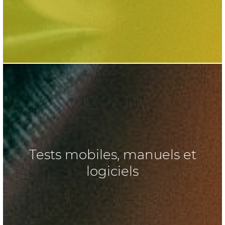
Tests mobiles, manuels et
logiciels