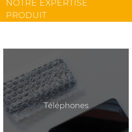
NOTRE EXPERTISE
PRODUIT
Téléphones