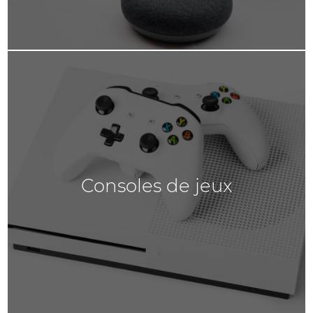
Consoles de jeux