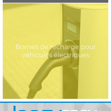
Bornes de recharge pour
véhicules électriques