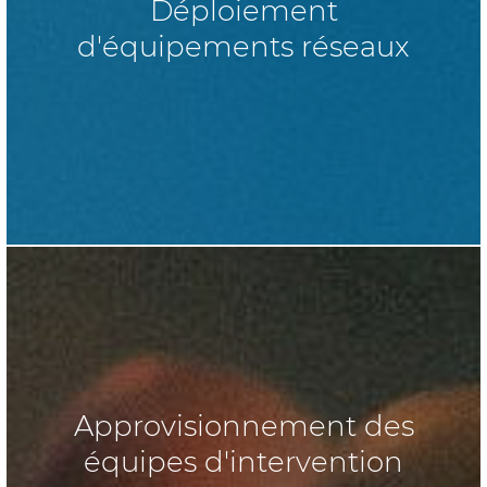
Déploiement
d'équipements réseaux
Approvisionnement des
équipes d'intervention