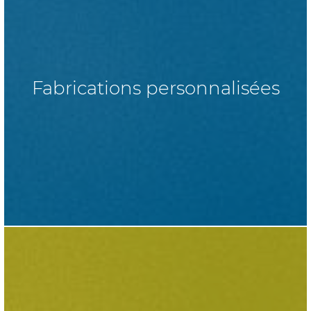
Fabrications personnalisées