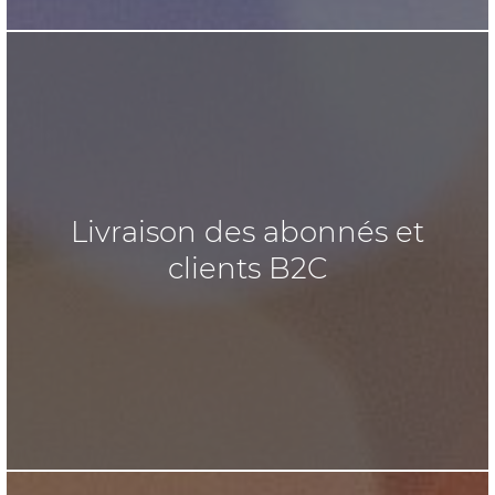
Livraison des abonnés et
clients B2C