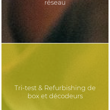
réseau
Tri-test & Refurbishing de
box et décodeurs