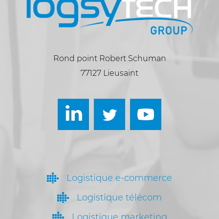
Rond point Robert Schuman
77127 Lieusaint
Logistique e-commerce
Logistique télécom
Logistique marketing