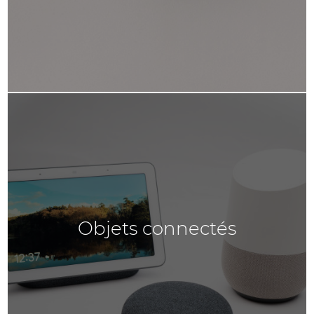
Objets connectés