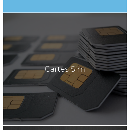
Cartes Sim