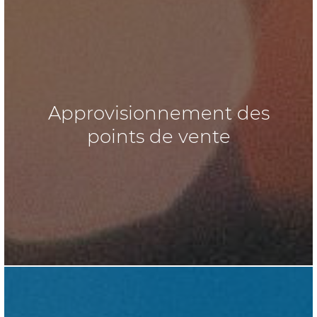
Approvisionnement des
points de vente