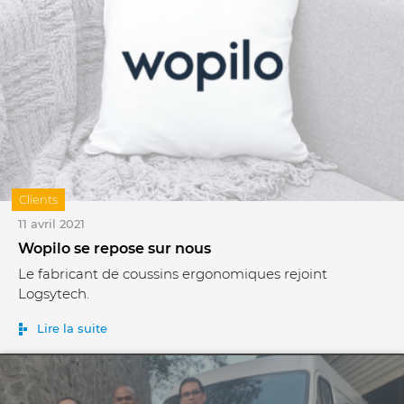
Clients
11 avril 2021
Wopilo se repose sur nous
Le fabricant de coussins ergonomiques rejoint
Logsytech.
Lire la suite