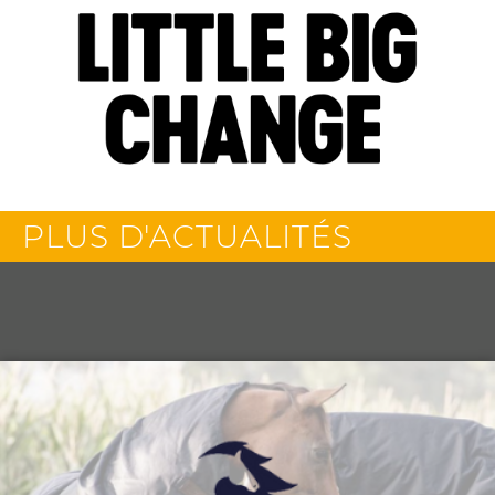
PLUS D'ACTUALITÉS