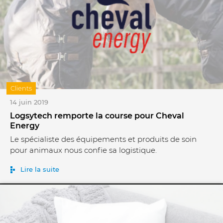
Clients
14 juin 2019
Logsytech remporte la course pour Cheval
Energy
Le spécialiste des équipements et produits de soin
pour animaux nous confie sa logistique.
Lire la suite