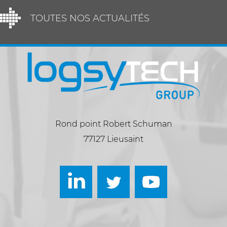
TOUTES NOS ACTUALITÉS
Rond point Robert Schuman
77127 Lieusaint