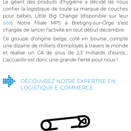
Le géant des produits d’hygiène a décidé de nous
confier la logistique de toute sa marque de couches
pour bébés, Little Big Change (disponible sur leur
site
). Notre filiale MPS à Bretigny-sur-Orge s’est
chargée de lancer l’activité en tout début décembre.
Ce groupe d’origine belge, coté en bourse, compte
une dizaine de milliers d’employés à travers le monde
et réalise un CA de plus de 2,3 milliards d’euros…
L’accueillir est donc une grande fierté pour nous !
DÉCOUVREZ NOTRE EXPERTISE EN
LOGISTIQUE E-COMMERCE