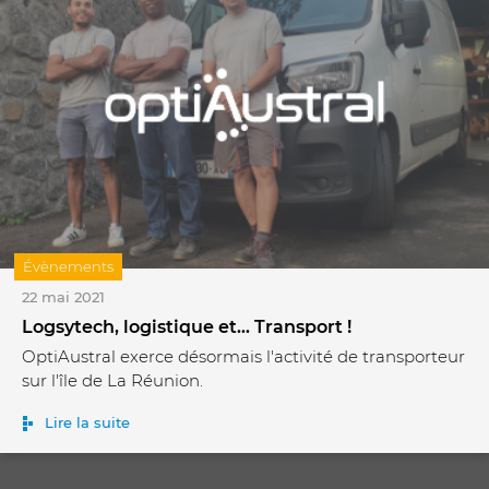
Évènements
22 mai 2021
Logsytech, logistique et… Transport !
OptiAustral exerce désormais l'activité de transporteur
sur l'île de La Réunion.
Lire la suite