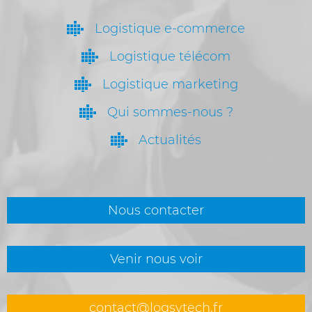
Logistique e-commerce
Logistique télécom
Logistique marketing
Qui sommes-nous ?
Actualités
Nous contacter
Venir nous voir
contact@logsytech.fr