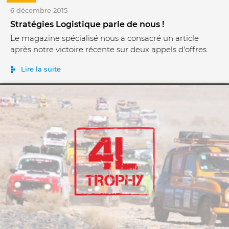
6 décembre 2015
Stratégies Logistique parle de nous !
Le magazine spécialisé nous a consacré un article
après notre victoire récente sur deux appels d'offres.
Lire la suite