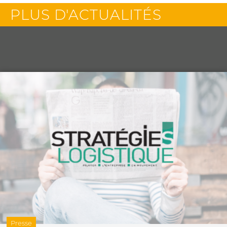
PLUS D'ACTUALITÉS
Presse