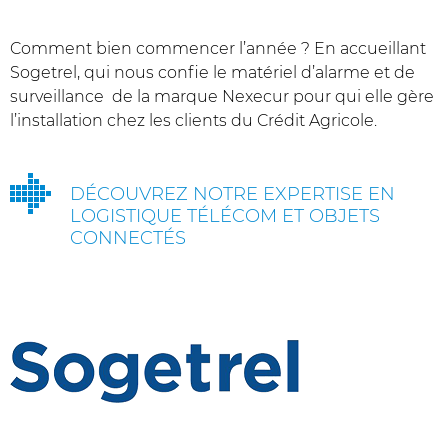
Comment bien commencer l’année ? En accueillant
Sogetrel, qui nous confie le matériel d’alarme et de
surveillance de la marque Nexecur pour qui elle gère
l’installation chez les clients du Crédit Agricole.
DÉCOUVREZ NOTRE EXPERTISE EN
LOGISTIQUE TÉLÉCOM ET OBJETS
CONNECTÉS