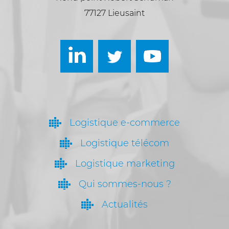
77127 Lieusaint
Logistique e-commerce
Logistique télécom
Logistique marketing
Qui sommes-nous ?
Actualités