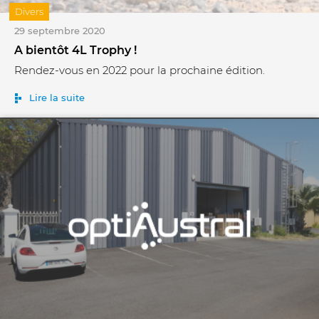
Divers
29 septembre 2020
A bientôt 4L Trophy !
Rendez-vous en 2022 pour la prochaine édition.
Lire la suite