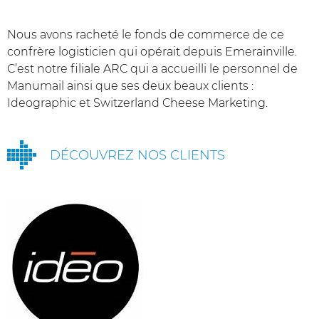
Nous avons racheté le fonds de commerce de ce
confrère logisticien qui opérait depuis Emerainville.
C’est notre filiale ARC qui a accueilli le personnel de
Manumail ainsi que ses deux beaux clients :
Ideographic et Switzerland Cheese Marketing.
DÉCOUVREZ NOS CLIENTS