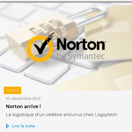
Clients
10 décembre 2021
Norton arrive !
La logistique d'un célèbre antivirus chez Logsytech
Lire la suite