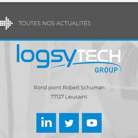
TOUTES NOS ACTUALITÉS
Rond point Robert Schuman
77127 Lieusaint