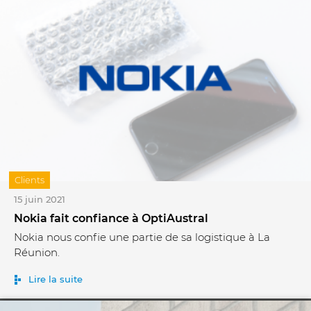
Clients
15 juin 2021
Nokia fait confiance à OptiAustral
Nokia nous confie une partie de sa logistique à La
Réunion.
Lire la suite