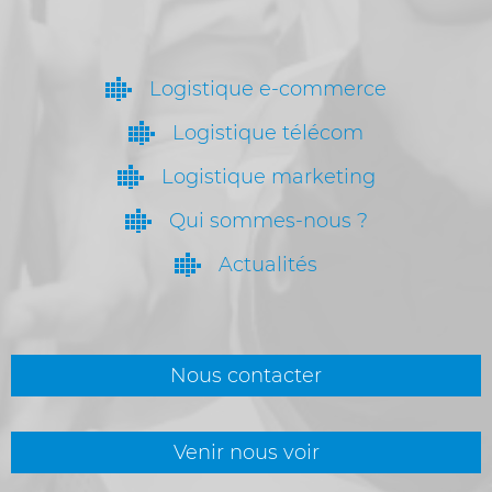
Logistique e-commerce
Logistique télécom
Logistique marketing
Qui sommes-nous ?
Actualités
Nous contacter
Venir nous voir