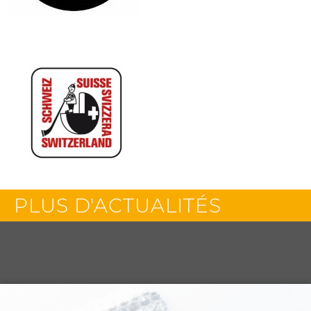
PLUS D'ACTUALITÉS