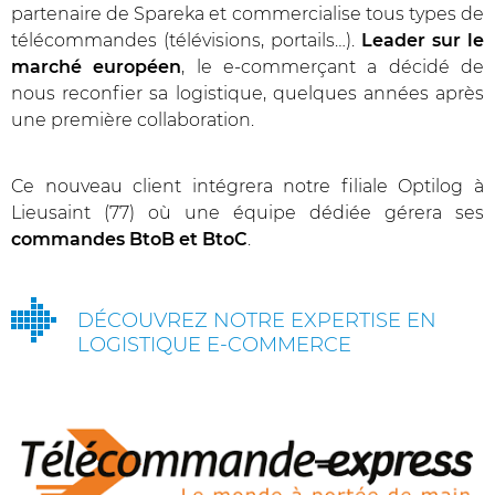
partenaire de Spareka et commercialise tous types de
télécommandes (télévisions, portails…).
Leader sur le
marché européen
, le e-commerçant a décidé de
nous reconfier sa logistique, quelques années après
une première collaboration.
Ce nouveau client intégrera notre filiale Optilog à
Lieusaint (77) où une équipe dédiée gérera ses
commandes BtoB et BtoC
.
DÉCOUVREZ NOTRE EXPERTISE EN
LOGISTIQUE E-COMMERCE