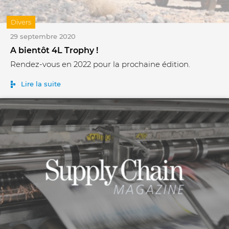
Divers
29 septembre 2020
A bientôt 4L Trophy !
Rendez-vous en 2022 pour la prochaine édition.
Lire la suite