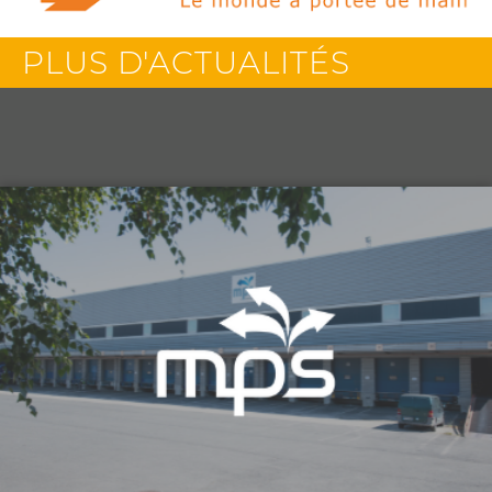
PLUS D'ACTUALITÉS