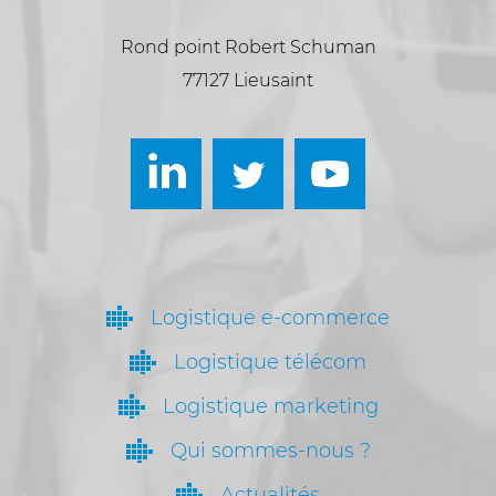
Rond point Robert Schuman
77127 Lieusaint
Logistique e-commerce
Logistique télécom
Logistique marketing
Qui sommes-nous ?
Actualités