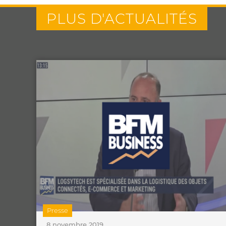
PLUS D'ACTUALITÉS
Presse
8 novembre 2019