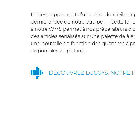
Le développement d’un calcul du meilleur p
dernière idée de notre équipe IT. Cette fo
à notre WMS permet à nos préparateurs d’o
des articles sérialisés sur une palette déjà
une nouvelle en fonction des quantités à pr
disponibles au picking.
DÉCOUVREZ LOGSYS, NOTRE FI