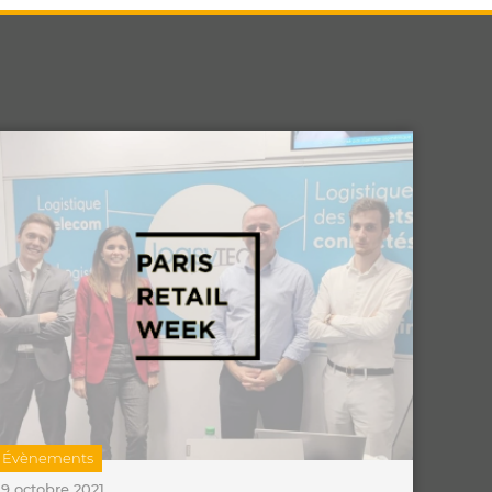
Évènements
9 octobre 2021