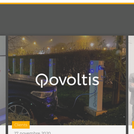
Clients
27 novembre 2020