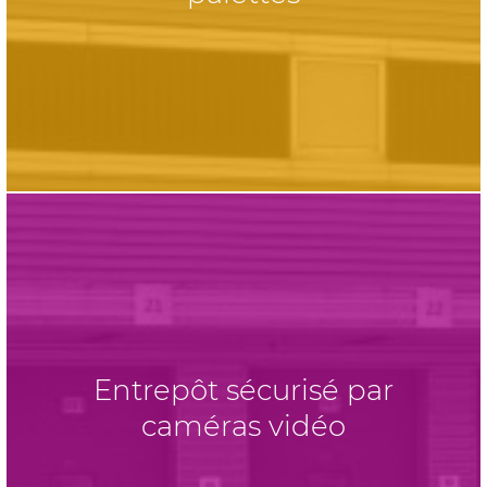
Entrepôt sécurisé par
caméras vidéo