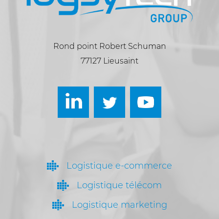
Rond point Robert Schuman
77127 Lieusaint
Logistique e-commerce
Logistique télécom
Logistique marketing