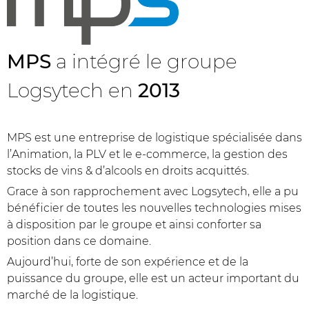
MPS
a intégré le groupe
Logsytech en
2013
MPS est une entreprise de logistique spécialisée dans
l’Animation, la PLV et le e-commerce, la gestion des
stocks de vins & d’alcools en droits acquittés.
Grace à son rapprochement avec Logsytech, elle a pu
bénéficier de toutes les nouvelles technologies mises
à disposition par le groupe et ainsi conforter sa
position dans ce domaine.
Aujourd’hui, forte de son expérience et de la
puissance du groupe, elle est un acteur important du
marché de la logistique.