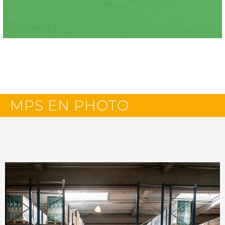
MPS EN PHOTO