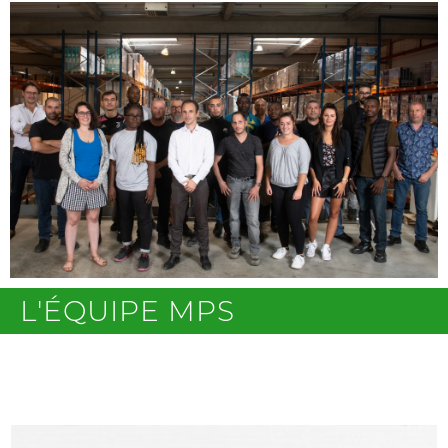
L'ÉQUIPE MPS