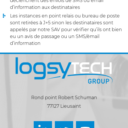
déclenchent des envois de SMS ou émail
d’information aux destinataires
Les instances en point relais ou bureau de poste
sont retirées à J+5 sinon les destinataires sont
appelés par notre SAV pour vérifier qu’ils ont bien
eu un avis de passage ou un SMS/émail
d’information
Rond point Robert Schuman
77127 Lieusaint