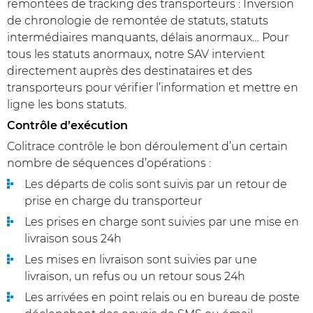
remontées de tracking des transporteurs : Inversion
de chronologie de remontée de statuts, statuts
intermédiaires manquants, délais anormaux… Pour
tous les statuts anormaux, notre SAV intervient
directement auprès des destinataires et des
transporteurs pour vérifier l’information et mettre en
ligne les bons statuts.
Contrôle d’exécution
Colitrace contrôle le bon déroulement d’un certain
nombre de séquences d’opérations :
Les départs de colis sont suivis par un retour de
prise en charge du transporteur
Les prises en charge sont suivies par une mise en
livraison sous 24h
Les mises en livraison sont suivies par une
livraison, un refus ou un retour sous 24h
Les arrivées en point relais ou en bureau de poste