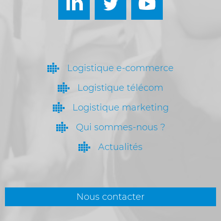
Logistique e-commerce
Logistique télécom
Logistique marketing
Qui sommes-nous ?
Actualités
Nous contacter