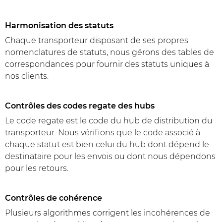
Harmonisation des statuts
Chaque transporteur disposant de ses propres
nomenclatures de statuts, nous gérons des tables de
correspondances pour fournir des statuts uniques à
nos clients.
Contrôles des codes regate des hubs
Le code regate est le code du hub de distribution du
transporteur. Nous vérifions que le code associé à
chaque statut est bien celui du hub dont dépend le
destinataire pour les envois ou dont nous dépendons
pour les retours.
Contrôles de cohérence
Plusieurs algorithmes corrigent les incohérences de