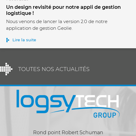
Un design revisité pour notre appli de gestion
logistique !
Nous venons de lancer la version 2.0 de notre
application de gestion Geolie.
Lire la suite
TOUTES NOS ACTUALITÉS
Rond point Robert Schuman