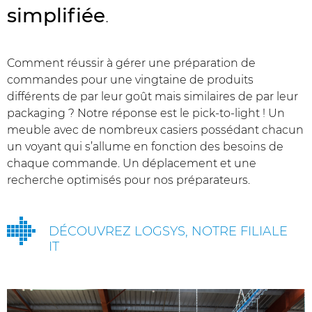
simplifiée
.
Comment réussir à gérer une préparation de
commandes pour une vingtaine de produits
différents de par leur goût mais similaires de par leur
packaging ? Notre réponse est le pick-to-light ! Un
meuble avec de nombreux casiers possédant chacun
un voyant qui s’allume en fonction des besoins de
chaque commande. Un déplacement et une
recherche optimisés pour nos préparateurs.
DÉCOUVREZ LOGSYS, NOTRE FILIALE
IT