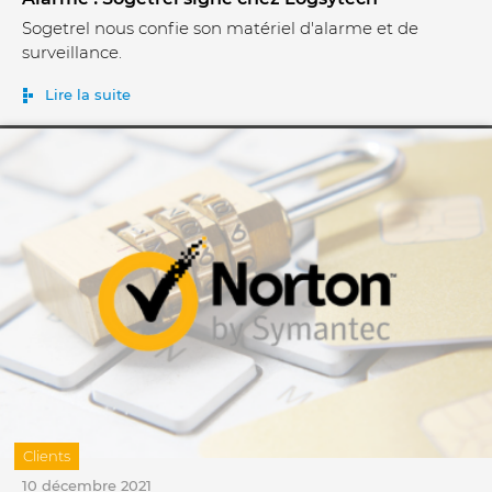
Sogetrel nous confie son matériel d'alarme et de
surveillance.
Lire la suite
Clients
10 décembre 2021