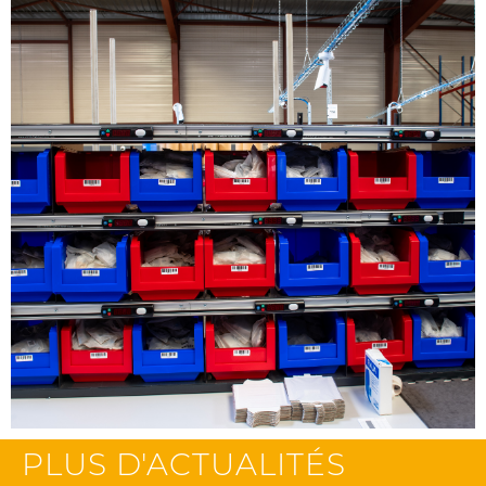
PLUS D'ACTUALITÉS