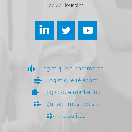
77127 Lieusaint
Logistique e-commerce
Logistique télécom
Logistique marketing
Qui sommes-nous ?
Actualités