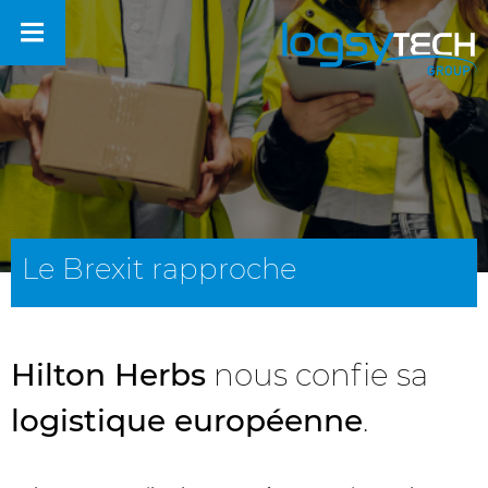
Le Brexit rapproche
Hilton Herbs
nous confie sa
logistique européenne
.