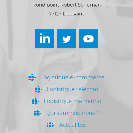
Rond point Robert Schuman
77127 Lieusaint
Logistique e-commerce
Logistique télécom
Logistique marketing
Qui sommes-nous ?
Actualités