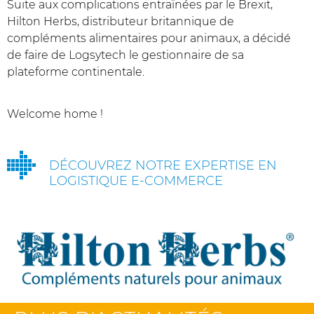
Suite aux complications entraînées par le Brexit,
Hilton Herbs, distributeur britannique de
compléments alimentaires pour animaux, a décidé
de faire de Logsytech le gestionnaire de sa
plateforme continentale.
Welcome home !
DÉCOUVREZ NOTRE EXPERTISE EN
LOGISTIQUE E-COMMERCE