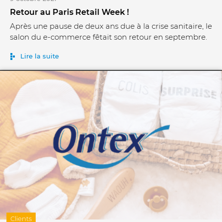
Retour au Paris Retail Week !
Après une pause de deux ans due à la crise sanitaire, le
salon du e-commerce fêtait son retour en septembre.
Lire la suite
Clients