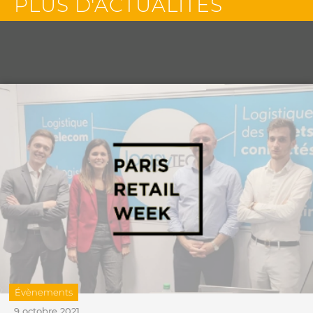
PLUS D'ACTUALITÉS
Évènements
9 octobre 2021