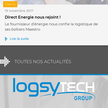
Clients
19 novembre 2017
Direct Energie nous rejoint !
Le fournisseur d'énergie nous confie la logistique de
ses boîtiers Maestro.
Lire la suite
TOUTES NOS ACTUALITÉS