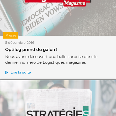
Presse
5 décembre 2016
Optilog prend du galon !
Nous avons découvert une belle surprise dans le
dernier numéro de Logistiques magazine.
Lire la suite