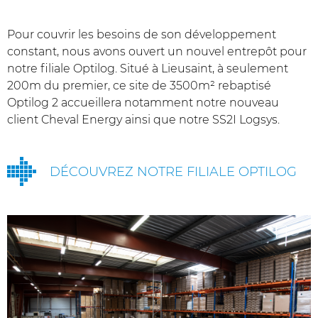
Pour couvrir les besoins de son développement
constant, nous avons ouvert un nouvel entrepôt pour
notre filiale Optilog. Situé à Lieusaint, à seulement
200m du premier, ce site de 3500m² rebaptisé
Optilog 2 accueillera notamment notre nouveau
client Cheval Energy ainsi que notre SS2I Logsys.
DÉCOUVREZ NOTRE FILIALE OPTILOG