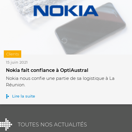
Clients
15 juin 2021
Nokia fait confiance à OptiAustral
Nokia nous confie une partie de sa logistique à La
Réunion.
Lire la suite
TOUTES NOS ACTUALITÉS