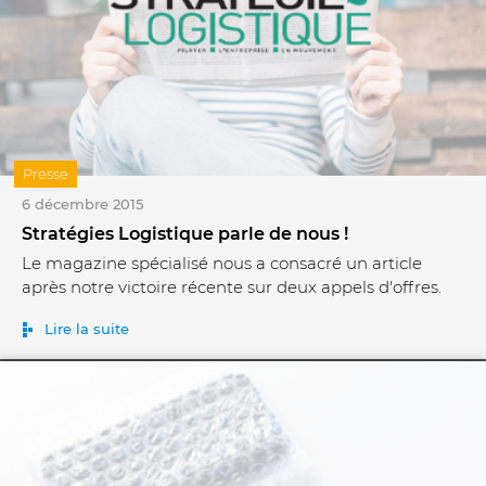
Presse
6 décembre 2015
Stratégies Logistique parle de nous !
Le magazine spécialisé nous a consacré un article
après notre victoire récente sur deux appels d'offres.
Lire la suite