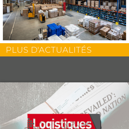
PLUS D'ACTUALITÉS