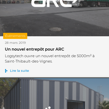
Évènements
28 mars 2019
Un nouvel entrepôt pour ARC
Logsytech ouvre un nouvel entrepôt de 5000m² à
Saint-Thibault-des-Vignes.
Lire la suite