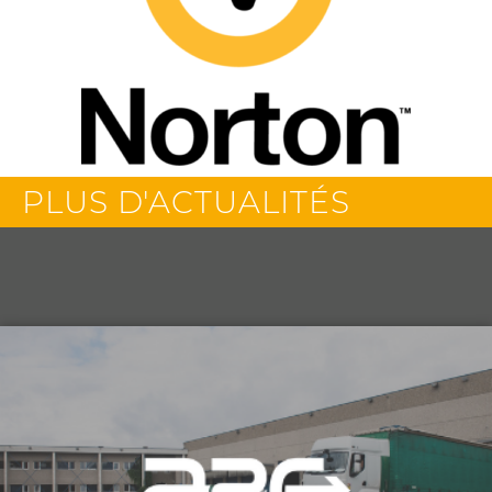
PLUS D'ACTUALITÉS