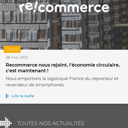
Clients
28 mai 2021
Recommerce nous rejoint, l'économie circulaire,
c'est maintenant !
Nous emportons la logistique France du repreneur et
revendeur de smartphones.
Lire la suite
TOUTES NOS ACTUALITÉS