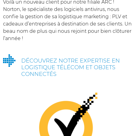
Voilà un nouveau client pour notre filiale ARC !
Norton, le spécialiste des logiciels antivirus, nous
confie la gestion de sa logistique marketing : PLV et
cadeaux d’entreprises à destination de ses clients. Un
beau nom de plus qui nous rejoint pour bien clôturer
l’année !
DÉCOUVREZ NOTRE EXPERTISE EN
LOGISTIQUE TÉLÉCOM ET OBJETS
CONNECTÉS