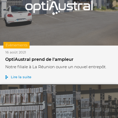
Évènements
16 août 2021
OptiAustral prend de l'ampleur
Notre filiale à La Réunion ouvre un nouvel entrepôt.
Lire la suite