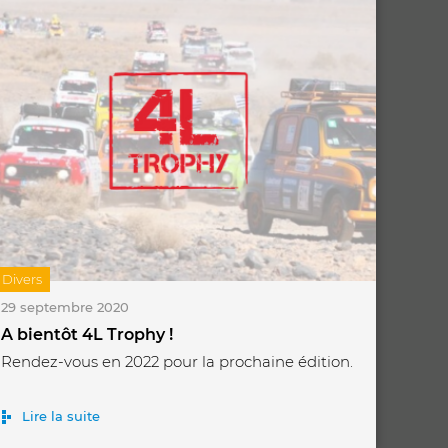
Divers
29 septembre 2020
A bientôt 4L Trophy !
Rendez-vous en 2022 pour la prochaine édition.
Lire la suite