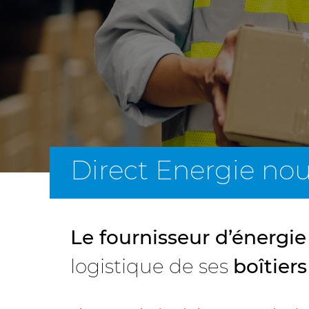
Direct Energie nous
Le fournisseur d’énergie
logistique de ses
boîtier