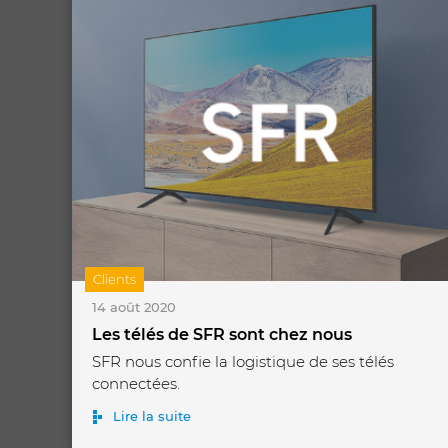
Clients
14 août 2020
Les télés de SFR sont chez nous
SFR nous confie la logistique de ses télés
connectées.
Lire la suite