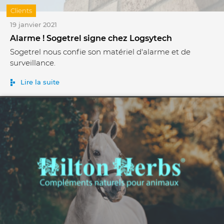
Clients
19 janvier 2021
Alarme ! Sogetrel signe chez Logsytech
Sogetrel nous confie son matériel d'alarme et de
surveillance.
Lire la suite