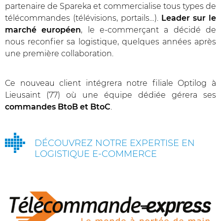
partenaire de Spareka et commercialise tous types de
télécommandes (télévisions, portails…).
Leader sur le
marché européen
, le e-commerçant a décidé de
nous reconfier sa logistique, quelques années après
une première collaboration.
Ce nouveau client intégrera notre filiale Optilog à
Lieusaint (77) où une équipe dédiée gérera ses
commandes BtoB et BtoC
.
DÉCOUVREZ NOTRE EXPERTISE EN
LOGISTIQUE E-COMMERCE