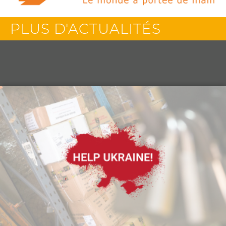
PLUS D'ACTUALITÉS