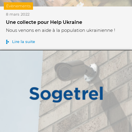
Évènements
8 mars 2022
Une collecte pour Help Ukraine
Nous venons en aide à la population ukrainienne !
Lire la suite