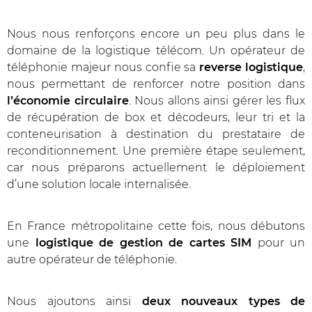
Nous nous renforçons encore un peu plus dans le
domaine de la logistique télécom. Un opérateur de
téléphonie majeur nous confie sa
reverse logistique
,
nous permettant de renforcer notre position dans
l’économie circulaire
. Nous allons ainsi gérer les flux
de récupération de box et décodeurs, leur tri et la
conteneurisation à destination du prestataire de
reconditionnement. Une première étape seulement,
car nous préparons actuellement le déploiement
d’une solution locale internalisée.
En France métropolitaine cette fois, nous débutons
une
logistique de gestion de cartes SIM
pour un
autre opérateur de téléphonie.
Nous ajoutons ainsi
deux nouveaux types de