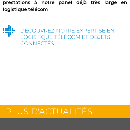
prestations à notre panel déjà très large en
logistique télécom
.
DÉCOUVREZ NOTRE EXPERTISE EN
LOGISTIQUE TÉLÉCOM ET OBJETS
CONNECTÉS
PLUS D'ACTUALITÉS