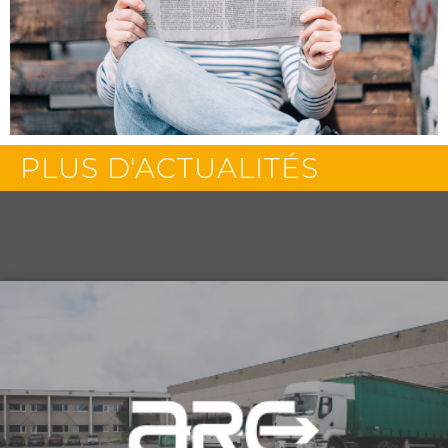
PLUS D'ACTUALITÉS