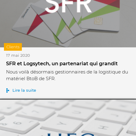
Clients
17 mai 2020
SFR et Logsytech, un partenariat qui grandit
Nous voilà désormais gestionnaires de la logistique du
matériel BtoB de SFR.
Lire la suite