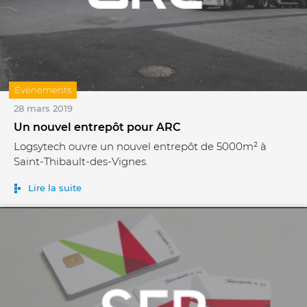
Évènements
28 mars 2019
Un nouvel entrepôt pour ARC
Logsytech ouvre un nouvel entrepôt de 5000m² à
Saint-Thibault-des-Vignes.
Lire la suite