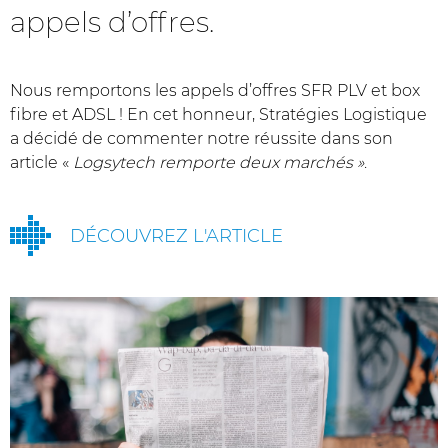
appels d’offres.
Nous remportons les appels d’offres SFR PLV et box
fibre et ADSL ! En cet honneur, Stratégies Logistique
a décidé de commenter notre réussite dans son
article «
Logsytech remporte deux marchés »
.
DÉCOUVREZ L'ARTICLE