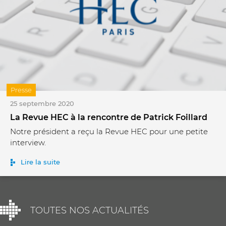
Presse
25 septembre 2020
La Revue HEC à la rencontre de Patrick Foillard
Notre président a reçu la Revue HEC pour une petite
interview.
Lire la suite
TOUTES NOS ACTUALITÉS