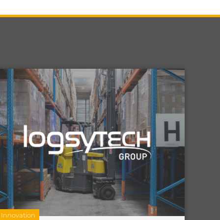
Innovation