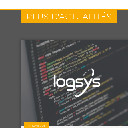
PLUS D'ACTUALITÉS
Innovation