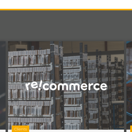
Clients