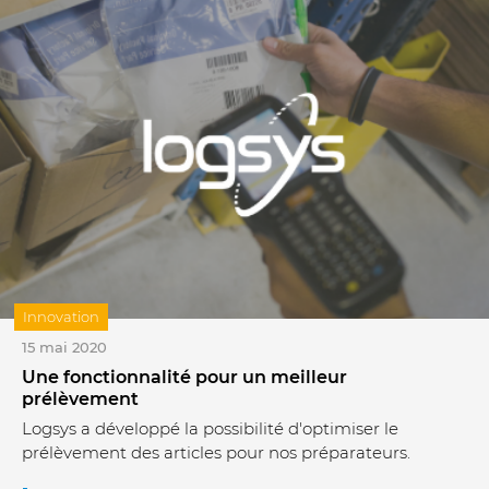
Innovation
15 mai 2020
Une fonctionnalité pour un meilleur
prélèvement
Logsys a développé la possibilité d'optimiser le
prélèvement des articles pour nos préparateurs.