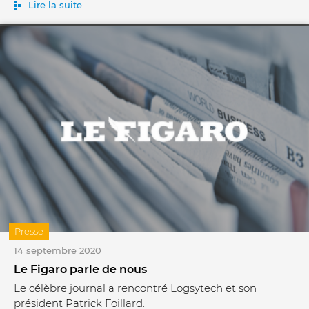
Lire la suite
Presse
14 septembre 2020
Le Figaro parle de nous
Le célèbre journal a rencontré Logsytech et son
président Patrick Foillard.