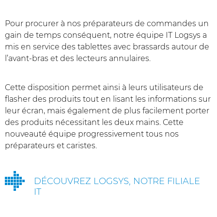
Pour procurer à nos préparateurs de commandes un
gain de temps conséquent, notre équipe IT Logsys a
mis en service des tablettes avec brassards autour de
l’avant-bras et des lecteurs annulaires.
Cette disposition permet ainsi à leurs utilisateurs de
flasher des produits tout en lisant les informations sur
leur écran, mais également de plus facilement porter
des produits nécessitant les deux mains. Cette
nouveauté équipe progressivement tous nos
préparateurs et caristes.
DÉCOUVREZ LOGSYS, NOTRE FILIALE
IT