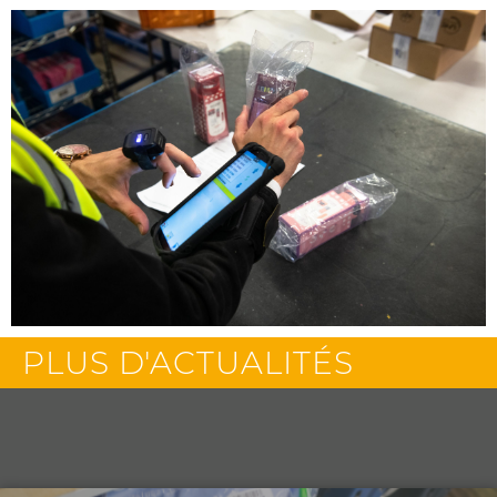
PLUS D'ACTUALITÉS