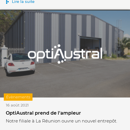
Lire la suite
Évènements
16 août 2021
OptiAustral prend de l'ampleur
Notre filiale à La Réunion ouvre un nouvel entrepôt.